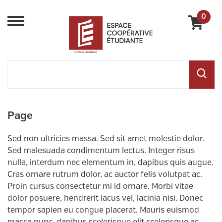
0
Menu
Page
Sed non ultricies massa. Sed sit amet molestie dolor.
Sed malesuada condimentum lectus. Integer risus
nulla, interdum nec elementum in, dapibus quis augue.
Cras ornare rutrum dolor, ac auctor felis volutpat ac.
Proin cursus consectetur mi id ornare. Morbi vitae
dolor posuere, hendrerit lacus vel, lacinia nisi. Donec
tempor sapien eu congue placerat. Mauris euismod