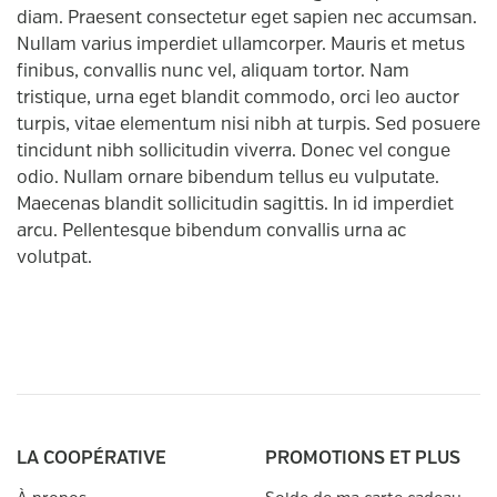
diam. Praesent consectetur eget sapien nec accumsan.
Nullam varius imperdiet ullamcorper. Mauris et metus
finibus, convallis nunc vel, aliquam tortor. Nam
tristique, urna eget blandit commodo, orci leo auctor
turpis, vitae elementum nisi nibh at turpis. Sed posuere
tincidunt nibh sollicitudin viverra. Donec vel congue
odio. Nullam ornare bibendum tellus eu vulputate.
Maecenas blandit sollicitudin sagittis. In id imperdiet
arcu. Pellentesque bibendum convallis urna ac
volutpat.
LA COOPÉRATIVE
PROMOTIONS ET PLUS