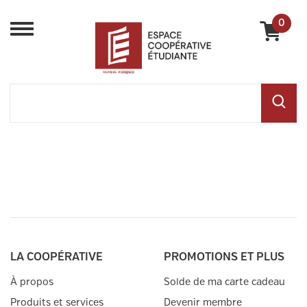
0
Menu
LA COOPÉRATIVE
PROMOTIONS ET PLUS
À propos
Solde de ma carte cadeau
Produits et services
Devenir membre